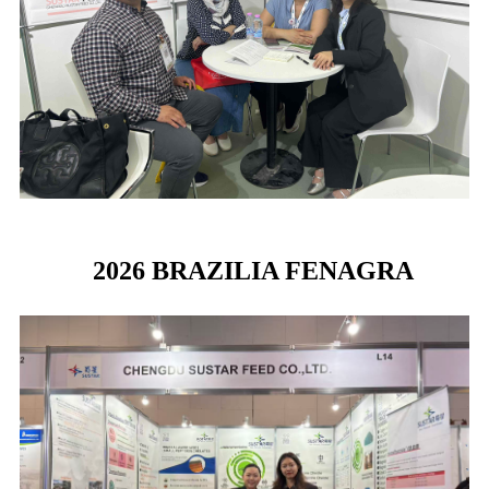
2026 BRAZILIA FENAGRA