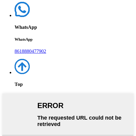
WhatsApp
WhatsApp
8618880477902
Top