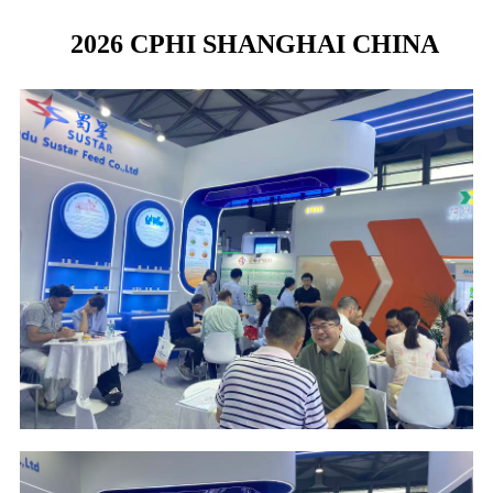
2026 CPHI SHANGHAI CHINA