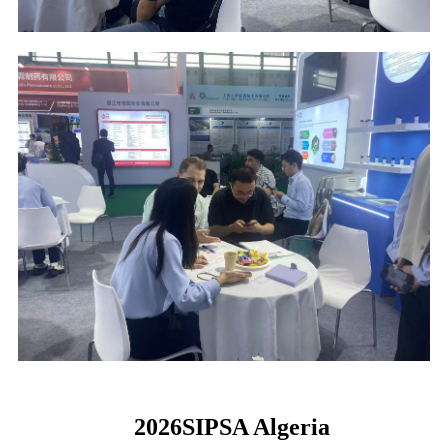
2026
SIPSA Algeria