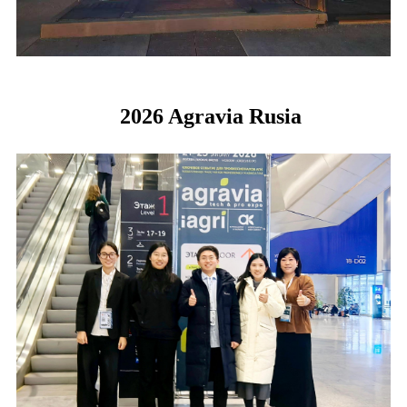
2026 Agravia Rusia