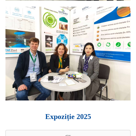
Expoziție 2025