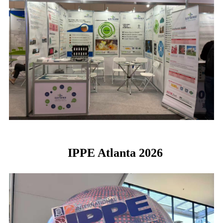
IPPE Atlanta 2026