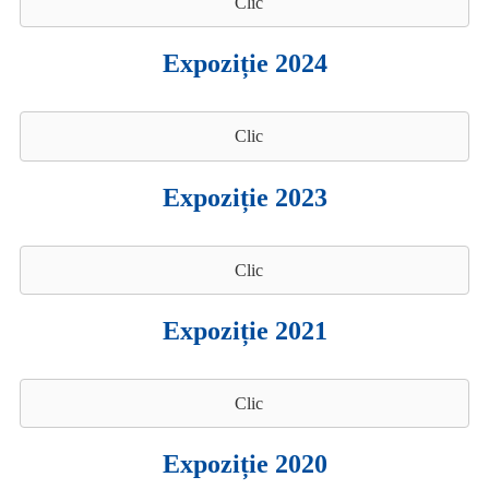
Clic
Expoziție 2024
Clic
Expoziție 2023
Clic
Expoziție 2021
Clic
Expoziție 2020