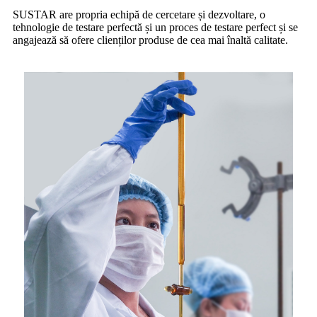
SUSTAR are propria echipă de cercetare și dezvoltare, o
tehnologie de testare perfectă și un proces de testare perfect și se
angajează să ofere clienților produse de cea mai înaltă calitate.