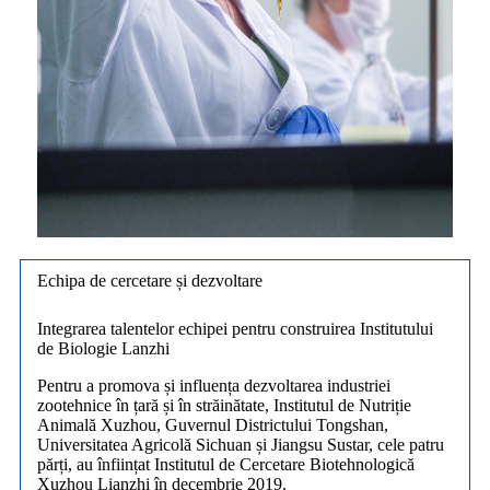
Echipa de cercetare și dezvoltare
Integrarea talentelor echipei pentru construirea Institutului
de Biologie Lanzhi
Pentru a promova și influența dezvoltarea industriei
zootehnice în țară și în străinătate, Institutul de Nutriție
Animală Xuzhou, Guvernul Districtului Tongshan,
Universitatea Agricolă Sichuan și Jiangsu Sustar, cele patru
părți, au înființat Institutul de Cercetare Biotehnologică
Xuzhou Lianzhi în decembrie 2019.