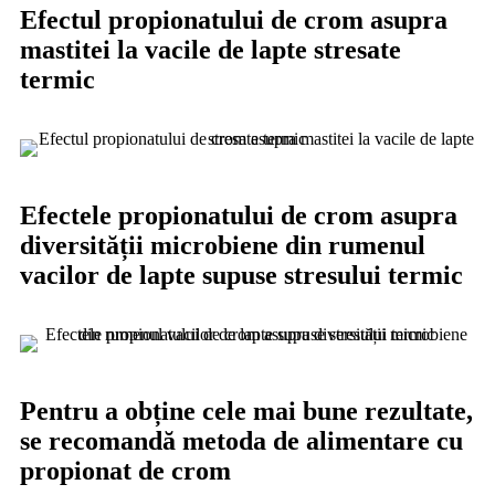
Efectul propionatului de crom asupra
mastitei la vacile de lapte stresate
termic
Efectele propionatului de crom asupra
diversității microbiene din rumenul
vacilor de lapte supuse stresului termic
Pentru a obține cele mai bune rezultate,
se recomandă metoda de alimentare cu
propionat de crom