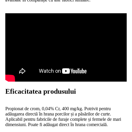
Eficacitatea produsului
Propionat de crom, 0,04% Cr, 400 mg/kg. Potrivit pentru
adăugarea directă în hrana porcilor și a păsărilor de curte.
Aplicabil pentru fabricile de furaje complete și fermele de mari
dimensiuni. Poate fi adăugat direct în hrana comercială.