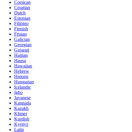
Corsican
Croatian
Dutch
Estonian
Filipino
Finnish
Frisian
Galician
Georgian
Gujarati
Haitian
Hausa
Hawaiian
Hebrew
Hmong
Hungarian
Icelandic
Igbo
Javanese
Kannada
Kazakh
Khmer
Kurdish
Kyrgyz
Latin