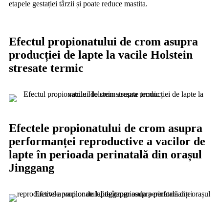
etapele gestației târzii și poate reduce mastita.
Efectul propionatului de crom asupra
producției de lapte la vacile Holstein
stresate termic
Efectele propionatului de crom asupra
performanței reproductive a vacilor de
lapte în perioada perinatală din orașul
Jinggang